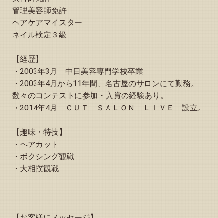
管理美容師免許
ヘアケアマイスター
ネイル検定３級
【経歴】
・2003年3月 中日美容専門学校卒業
・2003年4月から11年間、名古屋のサロンにて勤務。
数々のコンテストに参加・入賞の経験あり。
・2014年4月 ＣＵＴ ＳＡＬＯＮ ＬＩＶＥ 設立。
【趣味・特技】
・ヘアカット
・ボクシング観戦
・大相撲観戦
【お客様にメッセージ】