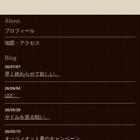
About
プロフィール
地図・アクセス
Blog
26/07/07
早く終わらせて欲しい。
26/06/04
はむ。
26/05/28
サドルを巡る戦い。
26/05/19
オッジィオット夏のキャンペーン。