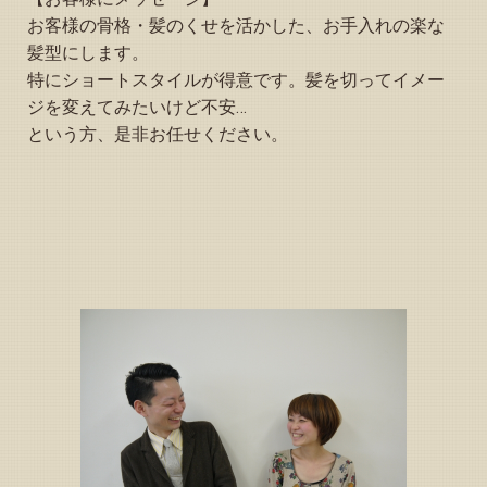
お客様の骨格・髪のくせを活かした、お手入れの楽な
髪型にします。
特にショートスタイルが得意です。髪を切ってイメー
ジを変えてみたいけど不安…
という方、是非お任せください。